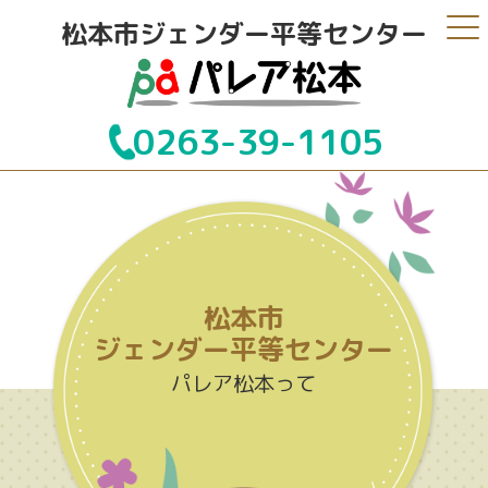
松本市ジェンダー平等センター
0263-39-1105
松本市
ジェンダー平等センター
パレア松本って