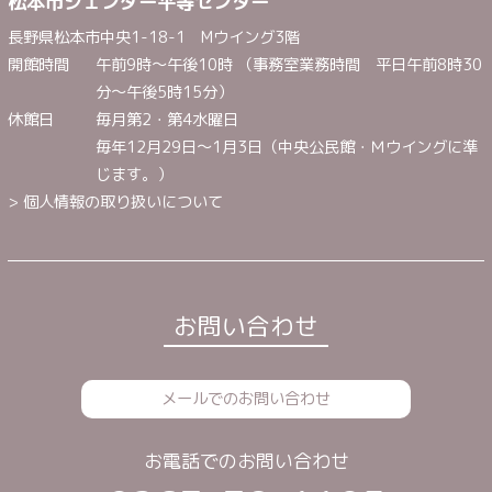
松本市ジェンダー平等センター
長野県松本市中央1-18-1 Mウイング3階
開館時間
午前9時～午後10時 （事務室業務時間 平日午前8時30
分～午後5時15分）
休館日
毎月第2・第4水曜日
毎年12月29日～1月3日（中央公民館・Ｍウイングに準
じます。）
> 個人情報の取り扱いについて
お問い合わせ
メールでのお問い合わせ
お電話でのお問い合わせ