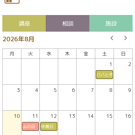
講座
相談
施設
2026年8月
月
火
水
木
金
土
日
1
2
パパと作ろう！親子
3
4
5
6
7
8
9
10
11
12
13
14
15
16
山の日
休館日