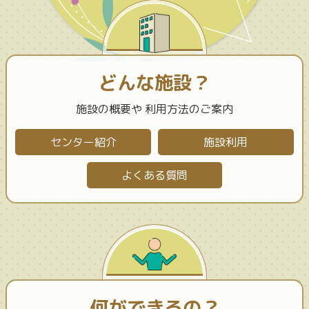
どんな施設？
施設の概要や
利用方法のご案内
センター紹介
施設利用
よくある質問
何ができるの？