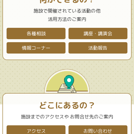
施設で開催されている活動の他
活用方法のご案内
各種相談
講座・講演会
情報コーナー
活動報告
どこにあるの？
施設までのアクセスや
お問合せ先のご案内
アクセス
お問い合わせ