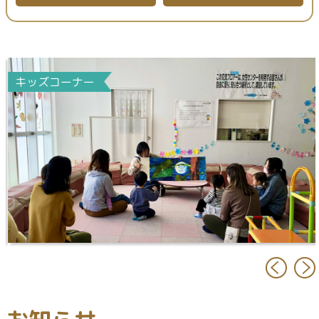
キッズコーナー