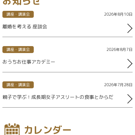
お知らせ
講座・講演会
2026年8月10日
離婚を考える 座談会
講座・講演会
2026年8月7日
おうちお仕事アカデミー
講座・講演会
2026年7月28日
親子で学ぶ！成長期女子アスリートの食事とからだ
カレンダー