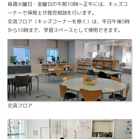
毎週火曜日・金曜日の午前10時～正午には、キッズコ
ーナーで保育士が育児相談を行います。
交流フロア（キッズコーナーを除く）は、平日午後5時
から10時まで、学習スペースとして使用できます。
交流フロア