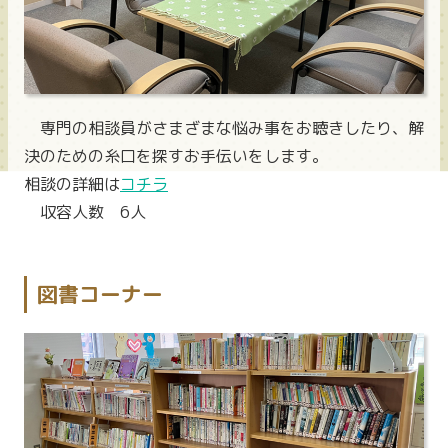
専門の相談員がさまざまな悩み事をお聴きしたり、解
決のための糸口を探すお手伝いをします。
相談の詳細は
コチラ
収容人数 6人
図書コーナー