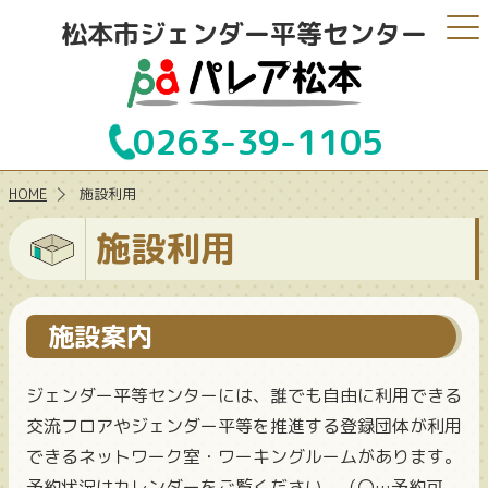
松本市ジェンダー平等センター
0263-39-1105
HOME
施設利用
施設利用
施設案内
ジェンダー平等センターには、誰でも自由に利用できる
交流フロアやジェンダー平等を推進する登録団体が利用
できるネットワーク室・ワーキングルームがあります。
予約状況はカレンダーをご覧ください。（〇…予約可