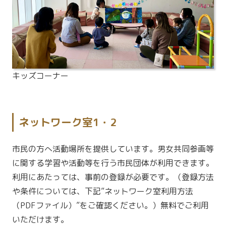
キッズコーナー
ネットワーク室1・2
市民の方へ活動場所を提供しています。男女共同参画等
に関する学習や活動等を行う市民団体が利用できます。
利用にあたっては、事前の登録が必要です。（登録方法
や条件については、下記”ネットワーク室利用方法
（PDFファイル）”をご確認ください。）無料でご利用
いただけます。