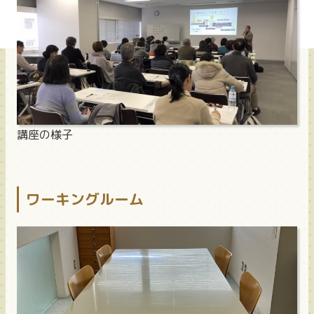
講座の様子
ワーキングルーム