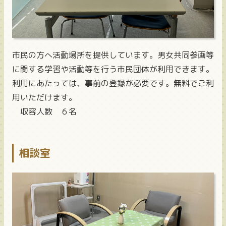
市民の方へ活動場所を提供しています。男女共同参画等
に関する学習や活動等を行う市民団体が利用できます。
利用にあたっては、事前の登録が必要です。無料でご利
用いただけます。
収容人数 ６名
相談室