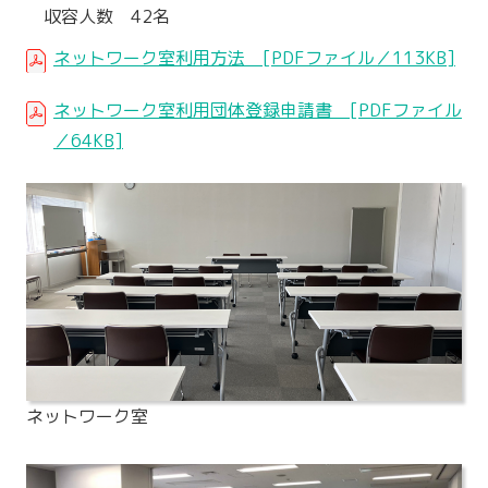
収容人数 42名
ネットワーク室利用方法 [PDFファイル／113KB]
ネットワーク室利用団体登録申請書 [PDFファイル
／64KB]
ネットワーク室