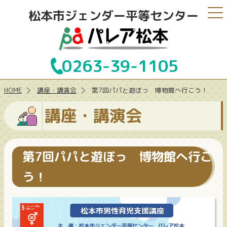
松本市ジェンダー平等センター
0263-39-1105
HOME
講座・講演会
第7回パパと遊ぼっ 博物館へ行こう！
講座・講演会
第7回パパと遊ぼっ 博物館へ行こ
う！