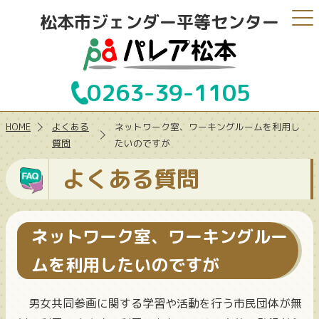
松本市ジェンダー平等センター
0263-39-1105
HOME
よくある
ネットワーク室、ワーキングルームを利用し
質問
たいのですが
よくある質問
ネットワーク室、ワーキングルー
ムを利用したいのですが
男女共同参画に関する学習や活動を行う市民団体が無