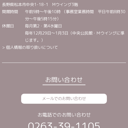
長野県松本市中央1-18-1 Mウイング3階
開館時間
午前9時～午後10時 （事務室業務時間 平日午前8時30
分～午後5時15分）
休館日
毎月第2・第4水曜日
毎年12月29日～1月3日（中央公民館・Ｍウイングに準
じます。）
> 個人情報の取り扱いについて
お問い合わせ
メールでのお問い合わせ
お電話でのお問い合わせ
0263-39-1105