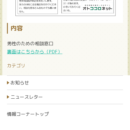
内容
男性のための相談窓口
裏面はこちらから（PDF）
カテゴリ
お知らせ
ニュースレター
情報コーナートップ