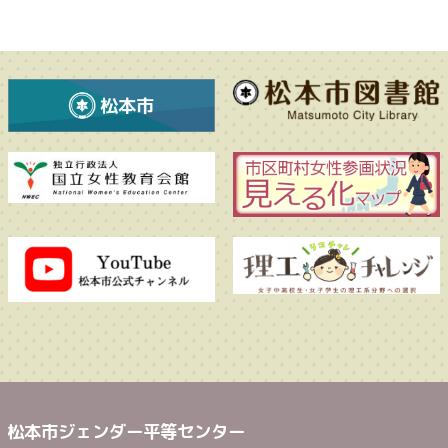
松本市ジェンダー平等センター