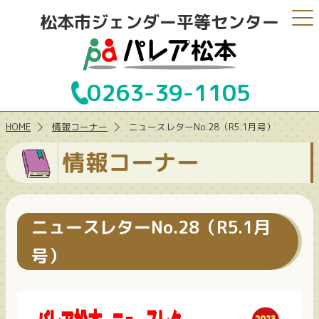
松本市ジェンダー平等センター
0263-39-1105
HOME
情報コーナー
ニュースレターNo.28（R5.1月号）
情報コーナー
ニュースレターNo.28（R5.1月
号）